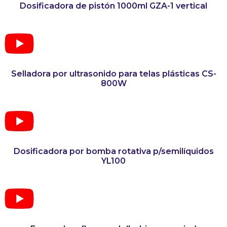
Dosificadora de pistón 1000ml GZA-1 vertical
Selladora por ultrasonido para telas plásticas CS-
800W
Dosificadora por bomba rotativa p/semilíquidos
YL100