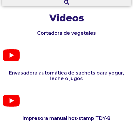
Videos
Cortadora de vegetales
Envasadora automática de sachets para yogur,
leche o jugos
Impresora manual hot-stamp TDY-8