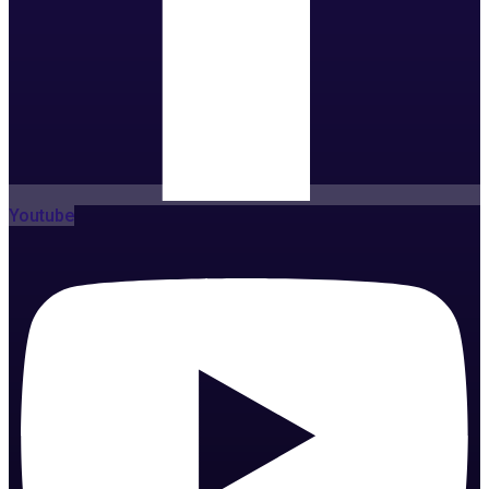
Youtube