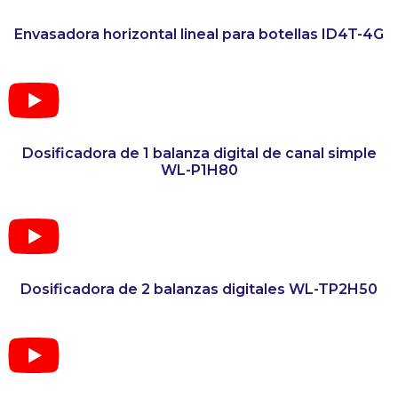
Envasadora horizontal lineal para botellas ID4T-4G
Dosificadora de 1 balanza digital de canal simple
WL-P1H80
Dosificadora de 2 balanzas digitales WL-TP2H50