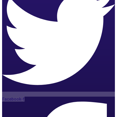
Facebook-f