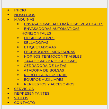
INICIO
NOSOTROS
MÁQUINAS
ENVASADORAS AUTOMÁTICAS VERTICALES
ENVASADORAS AUTOMÁTICAS
HORIZONTALES
DOSIFICADORES
SELLADORAS
ETIQUETADORAS
FECHADORES IMPRESORAS
HORNOS TERMOCONTRAIBLES
TAPADORAS Y ROSCADORAS
CERRADORA DE LATAS
ATADORA DE BOLSAS
ROBÓTICA INDUSTRIAL
EQUIPOS AUXILIARES
REPUESTOS Y ACCESORIOS
SERVICIOS
REPRESENTANTES
VIDEOS
CONTACTO