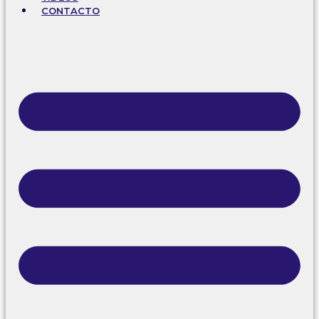
CONTACTO