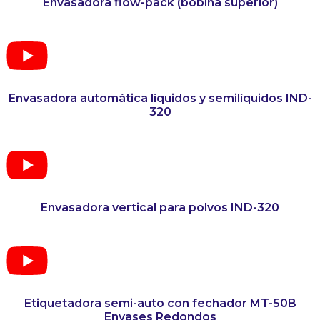
Envasadora flow-pack (bobina superior)
Envasadora automática líquidos y semilíquidos IND-
320
Envasadora vertical para polvos IND-320
Etiquetadora semi-auto con fechador MT-50B
Envases Redondos