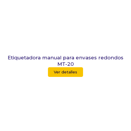
Etiquetadora manual para envases redondos
MT-20
Ver detalles