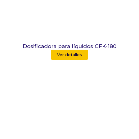
Dosificadora para líquidos GFK-180
Ver detalles