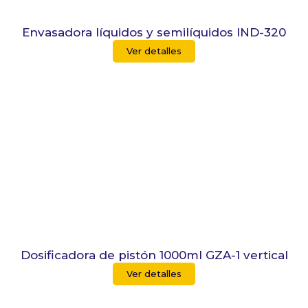
Envasadora líquidos y semilíquidos IND-320
Ver detalles
Dosificadora de pistón 1000ml GZA-1 vertical
Ver detalles