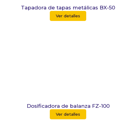
Tapadora de tapas metálicas BX-50
Ver detalles
Dosificadora de balanza FZ-100
Ver detalles