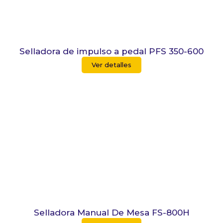
Selladora de impulso a pedal PFS 350-600
Ver detalles
Selladora Manual De Mesa FS-800H