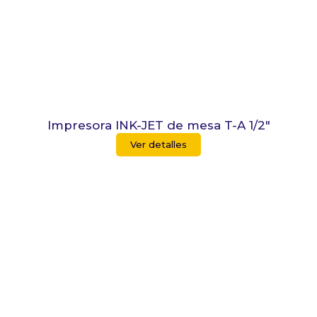
Impresora INK-JET de mesa T-A 1/2″
Ver detalles