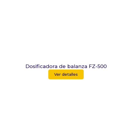
Dosificadora de balanza FZ-500
Ver detalles