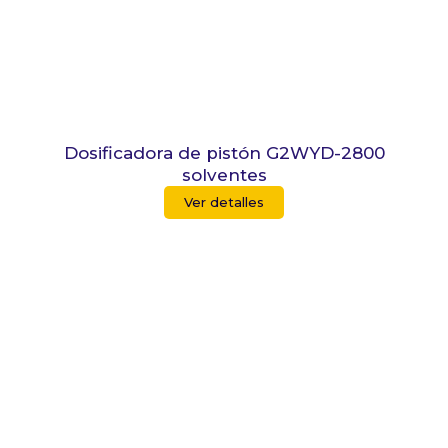
Dosificadora de pistón G2WYD-2800
solventes
Ver detalles