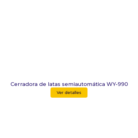
Cerradora de latas semiautomática WY-990
Ver detalles