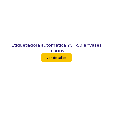
Etiquetadora automática YCT-50 envases
planos
Ver detalles