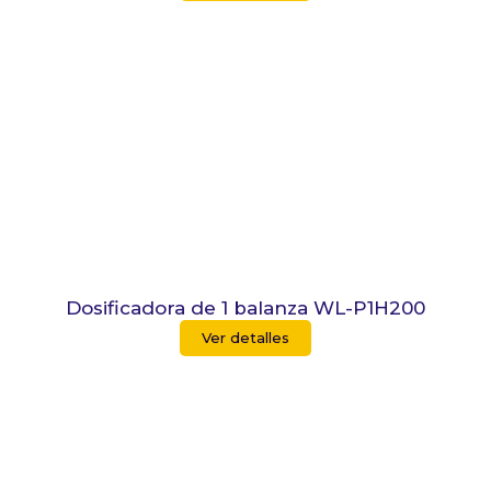
Dosificadora de 1 balanza WL-P1H200
Ver detalles