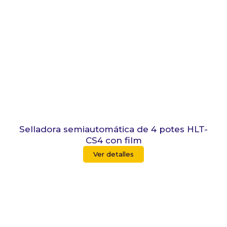
Selladora semiautomática de 4 potes HLT-
CS4 con film
Ver detalles