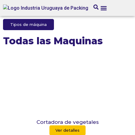
Tipos de máquina
Todas las Maquinas
Cortadora de vegetales
Ver detalles