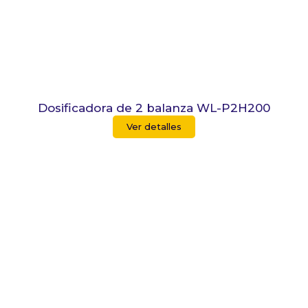
Dosificadora de 2 balanza WL-P2H200
Ver detalles