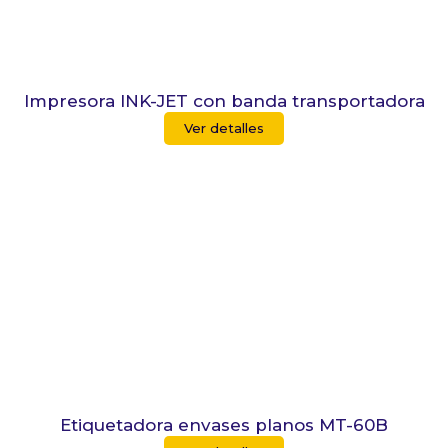
Impresora INK-JET con banda transportadora
Ver detalles
Etiquetadora envases planos MT-60B