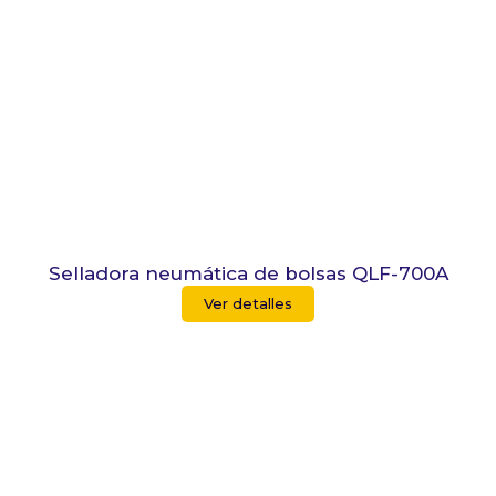
Selladora neumática de bolsas QLF-700A
Ver detalles