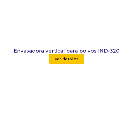
Envasadora vertical para polvos IND-320
Ver detalles