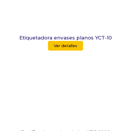
Etiquetadora envases planos YCT-10
Ver detalles