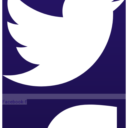
Facebook-f