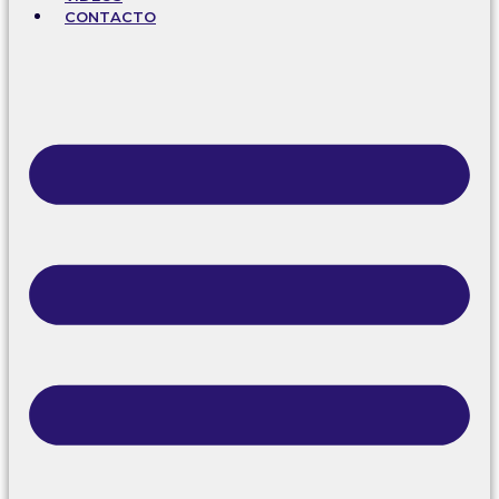
CONTACTO