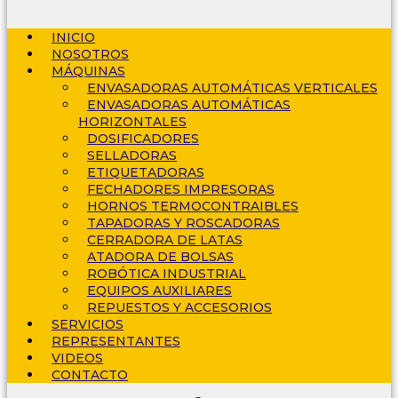
INICIO
NOSOTROS
MÁQUINAS
ENVASADORAS AUTOMÁTICAS VERTICALES
ENVASADORAS AUTOMÁTICAS
HORIZONTALES
DOSIFICADORES
SELLADORAS
ETIQUETADORAS
FECHADORES IMPRESORAS
HORNOS TERMOCONTRAIBLES
TAPADORAS Y ROSCADORAS
CERRADORA DE LATAS
ATADORA DE BOLSAS
ROBÓTICA INDUSTRIAL
EQUIPOS AUXILIARES
REPUESTOS Y ACCESORIOS
SERVICIOS
REPRESENTANTES
VIDEOS
CONTACTO