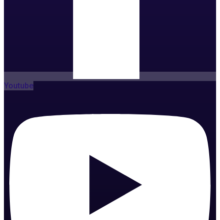
Youtube