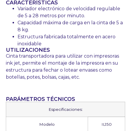
CARACTERÍSTICAS
Variador electrónico de velocidad regulable
de 5 a 28 metros por minuto.
Capacidad máxima de carga en la cinta de 5 a
8 kg.
Estructura fabricada totalmente en acero
inoxidable
UTILIZACIONES
Cinta transportadora para utilizar con impresoras
ink jet, permite el montaje de la impresora en su
estructura para fechar o lotear envases como
botellas, potes, bolsas, cajas, etc.
PARÁMETROS TÉCNICOS
Especificaciones:
Modelo
IL150