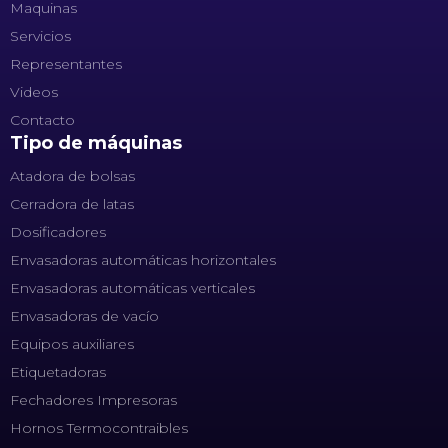
Maquinas
Servicios
Representantes
Videos
Contacto
Tipo de máquinas
Atadora de bolsas
Cerradora de latas
Dosificadores
Envasadoras automáticas horizontales
Envasadoras automáticas verticales
Envasadoras de vacío
Equipos auxiliares
Etiquetadoras
Fechadores Impresoras
Hornos Termocontraibles