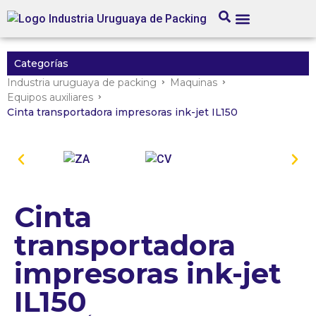
Categorías
Industria uruguaya de packing
Maquinas
Equipos auxiliares
Cinta transportadora impresoras ink-jet IL150
Cinta
transportadora
impresoras ink-jet
IL150