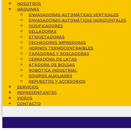
NOSOTROS
MÁQUINAS
ENVASADORAS AUTOMÁTICAS VERTICALES
ENVASADORAS AUTOMÁTICAS HORIZONTALES
DOSIFICADORES
SELLADORAS
ETIQUETADORAS
FECHADORES IMPRESORAS
HORNOS TERMOCONTRAIBLES
TAPADORAS Y ROSCADORAS
CERRADORA DE LATAS
ATADORA DE BOLSAS
ROBÓTICA INDUSTRIAL
EQUIPOS AUXILIARES
REPUESTOS Y ACCESORIOS
SERVICIOS
REPRESENTANTES
VIDEOS
CONTACTO
Categorías