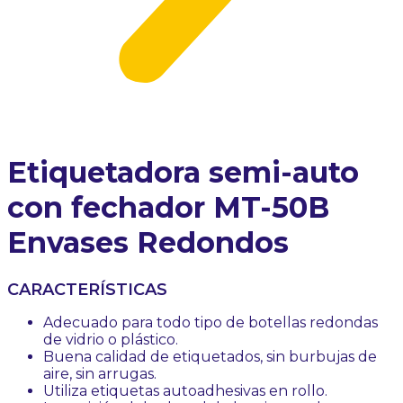
Etiquetadora semi-auto
con fechador MT-50B
Envases Redondos
CARACTERÍSTICAS
Adecuado para todo tipo de botellas redondas
de vidrio o plástico.
Buena calidad de etiquetados, sin burbujas de
aire, sin arrugas.
Utiliza etiquetas autoadhesivas en rollo.