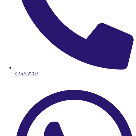
4346 2203