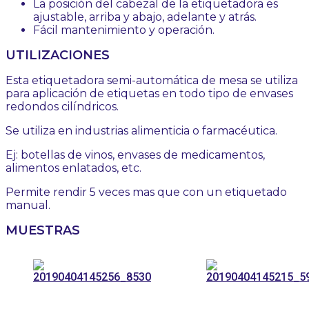
La posición del cabezal de la etiquetadora es
ajustable, arriba y abajo, adelante y atrás.
Fácil mantenimiento y operación.
UTILIZACIONES
Esta etiquetadora semi-automática de mesa se utiliza
para aplicación de etiquetas en todo tipo de envases
redondos cilíndricos.
Se utiliza en industrias alimenticia o farmacéutica.
Ej: botellas de vinos, envases de medicamentos,
alimentos enlatados, etc.
Permite rendir 5 veces mas que con un etiquetado
manual.
MUESTRAS