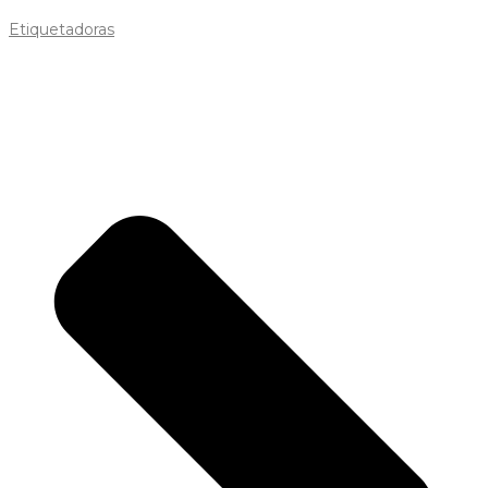
Etiquetadoras