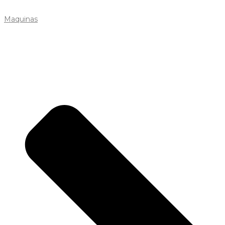
Maquinas