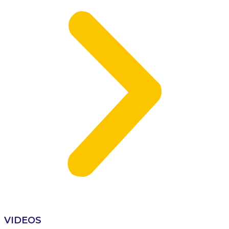
VIDEOS