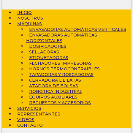
INICIO
NOSOTROS
MÁQUINAS
ENVASADORAS AUTOMÁTICAS VERTICALES
ENVASADORAS AUTOMÁTICAS
HORIZONTALES
DOSIFICADORES
SELLADORAS
ETIQUETADORAS
FECHADORES IMPRESORAS
HORNOS TERMOCONTRAIBLES
TAPADORAS Y ROSCADORAS
CERRADORA DE LATAS
ATADORA DE BOLSAS
ROBÓTICA INDUSTRIAL
EQUIPOS AUXILIARES
REPUESTOS Y ACCESORIOS
SERVICIOS
REPRESENTANTES
VIDEOS
CONTACTO