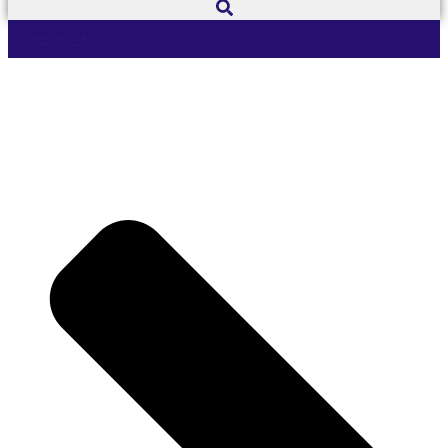
Categorías