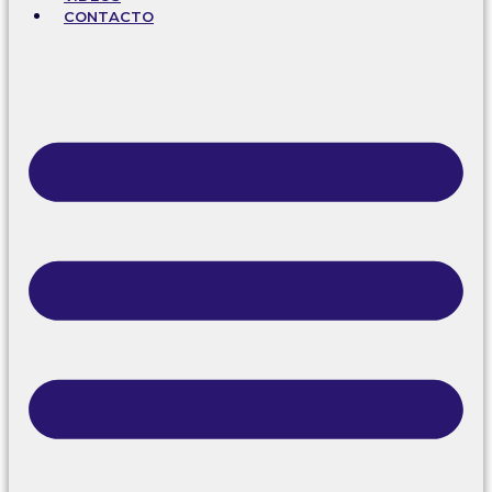
CONTACTO