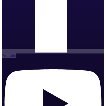
Youtube