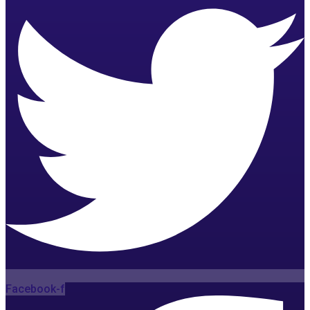
Facebook-f