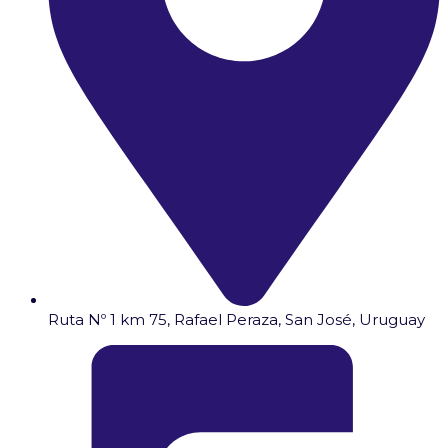
Ruta Nº 1 km 75, Rafael Peraza, San José, Uruguay