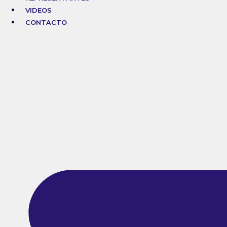
VIDEOS
CONTACTO