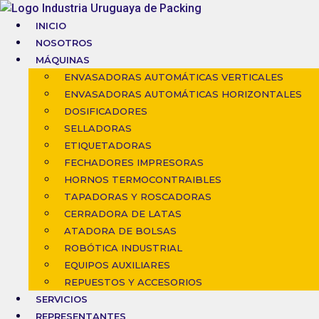
Ir
al
INICIO
contenido
NOSOTROS
MÁQUINAS
ENVASADORAS AUTOMÁTICAS VERTICALES
ENVASADORAS AUTOMÁTICAS HORIZONTALES
DOSIFICADORES
SELLADORAS
ETIQUETADORAS
FECHADORES IMPRESORAS
HORNOS TERMOCONTRAIBLES
TAPADORAS Y ROSCADORAS
CERRADORA DE LATAS
ATADORA DE BOLSAS
ROBÓTICA INDUSTRIAL
EQUIPOS AUXILIARES
REPUESTOS Y ACCESORIOS
SERVICIOS
REPRESENTANTES