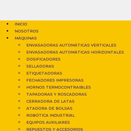
INICIO
NOSOTROS
MÁQUINAS
ENVASADORAS AUTOMÁTICAS VERTICALES
ENVASADORAS AUTOMÁTICAS HORIZONTALES
DOSIFICADORES
SELLADORAS
ETIQUETADORAS
FECHADORES IMPRESORAS
HORNOS TERMOCONTRAIBLES
TAPADORAS Y ROSCADORAS
CERRADORA DE LATAS
ATADORA DE BOLSAS
ROBÓTICA INDUSTRIAL
EQUIPOS AUXILIARES
REPUESTOS Y ACCESORIOS